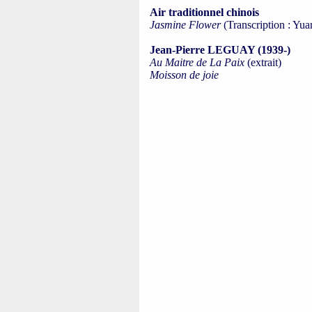
Air traditionnel chinois
Jasmine Flower
(Transcription : Yu
Jean-Pierre LEGUAY (1939-)
Au Maitre de La Paix
(extrait)
Moisson de joie