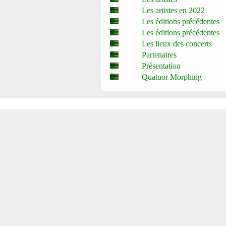
Les artistes en 2022
Les éditions précédentes
Les éditions précédentes
Les lieux des concerts
Partenaires
Présentation
Quatuor Morphing