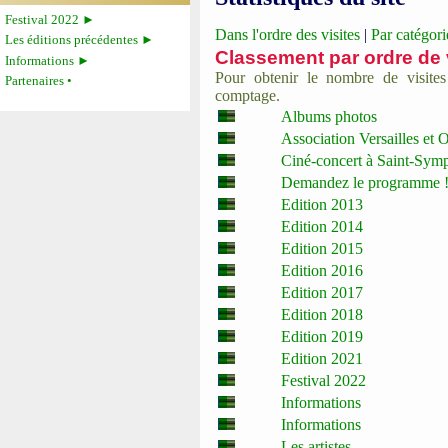
Festival 2022 ►
Dans l'ordre des visites
|
Par catégori
Les éditions précédentes ►
Classement par ordre de 
Informations ►
Pour obtenir le nombre de visites
Partenaires •
comptage.
Albums photos
Association Versailles et 
Ciné-concert à Saint-Sym
Demandez le programme 
Edition 2013
Edition 2014
Edition 2015
Edition 2016
Edition 2017
Edition 2018
Edition 2019
Edition 2021
Festival 2022
Informations
Informations
Les artistes