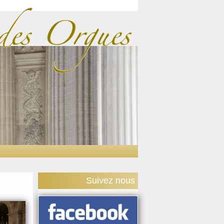
Suivez nous